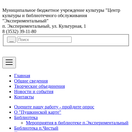
Муниципальное бюджетное учреждение культуры "Центр
культуры и библиотечного обслуживания
"Экспериментальный"
п. Экспериментальный, ул. Культурная, 1
8 (3532) 39-11-80
Главная
Общие сведения
Творческие объединения
Новости и события
Контакты
Оцените нашу работу - пройдите опрос
О "Пушкинской карте"
Библиотека
Мероприятия в библиотеке п.Экспериментальный
Библиотека п.Чистый