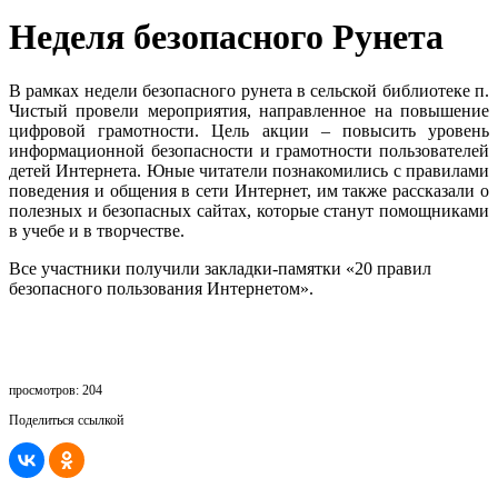
Неделя безопасного Рунета
В рамках недели безопасного рунета в сельской библиотеке п.
Чистый провели мероприятия, направленное на повышение
цифровой грамотности. Цель акции – повысить уровень
информационной безопасности и грамотности пользователей
детей Интернета. Юные читатели познакомились с правилами
поведения и общения в сети Интернет, им также рассказали о
полезных и безопасных сайтах, которые станут помощниками
в учебе и в творчестве.
Все участники получили закладки-памятки «20 правил
безопасного пользования Интернетом».
просмотров: 204
Поделиться ссылкой