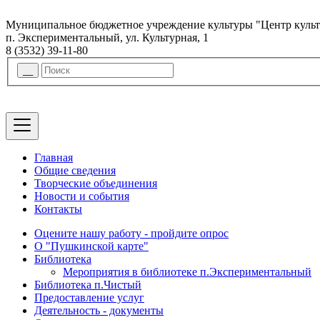
Муниципальное бюджетное учреждение культуры "Центр куль
п. Экспериментальный, ул. Культурная, 1
8 (3532) 39-11-80
Главная
Общие сведения
Творческие объединения
Новости и события
Контакты
Оцените нашу работу - пройдите опрос
О "Пушкинской карте"
Библиотека
Мероприятия в библиотеке п.Экспериментальный
Библиотека п.Чистый
Предоставление услуг
Деятельность - документы