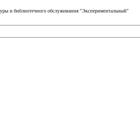
туры и библиотечного обслуживания "Экспериментальный"