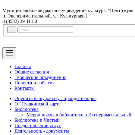
Муниципальное бюджетное учреждение культуры "Центр куль
п. Экспериментальный, ул. Культурная, 1
8 (3532) 39-11-80
Главная
Общие сведения
Творческие объединения
Новости и события
Контакты
Оцените нашу работу - пройдите опрос
О "Пушкинской карте"
Библиотека
Мероприятия в библиотеке п.Экспериментальный
Библиотека п.Чистый
Предоставление услуг
Деятельность - документы