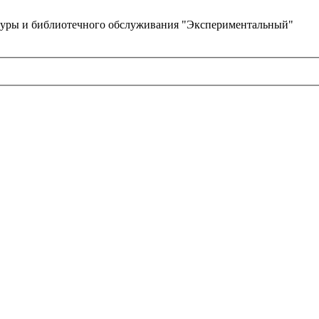
туры и библиотечного обслуживания "Экспериментальный"