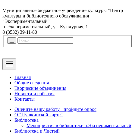
Муниципальное бюджетное учреждение культуры "Центр
культуры и библиотечного обслуживания
"Экспериментальный"
п. Экспериментальный, ул. Культурная, 1
8 (3532) 39-11-80
Главная
Общие сведения
Творческие объединения
Новости и события
Контакты
Оцените нашу работу - пройдите опрос
О "Пушкинской карте"
Библиотека
Мероприятия в библиотеке п.Экспериментальный
Библиотека п.Чистый