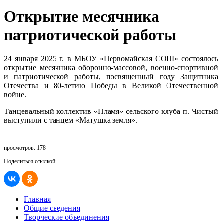
Открытие месячника
патриотической работы
24 января 2025 г. в МБОУ «Первомайская СОШ» состоялось
открытие месячника оборонно-массовой, военно-спортивной
и патриотической работы, посвященный году Защитника
Отечества и 80-летию Победы в Великой Отечественной
войне.
Танцевальный коллектив «Пламя» сельского клуба п. Чистый
выступили с танцем «Матушка земля».
просмотров: 178
Поделиться ссылкой
Главная
Общие сведения
Творческие объединения