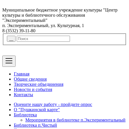
Муниципальное бюджетное учреждение культуры "Центр
культуры и библиотечного обслуживания
"Экспериментальный"
п. Экспериментальный, ул. Культурная, 1
8 (3532) 39-11-80
Главная
Общие сведения
Творческие объединения
Новости и события
Контакты
Оцените нашу работу - пройдите опрос
О "Пушкинской карте"
Библиотека
Мероприятия в библиотеке п.Экспериментальный
Библиотека п.Чистый