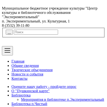
Муниципальное бюджетное учреждение культуры "Центр
культуры и библиотечного обслуживания
"Экспериментальный"
п. Экспериментальный, ул. Культурная, 1
8 (3532) 39-11-80
Главная
Общие сведения
Творческие объединения
Новости и события
Контакты
Оцените нашу работу - пройдите опрос
О "Пушкинской карте"
Библиотека
Мероприятия в библиотеке п.Экспериментальный
Библиотека п.Чистый