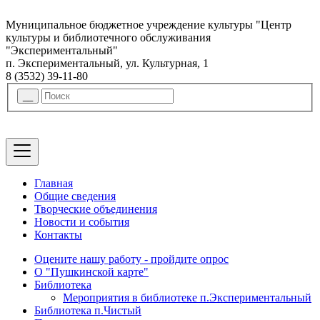
Муниципальное бюджетное учреждение культуры "Центр
культуры и библиотечного обслуживания
"Экспериментальный"
п. Экспериментальный, ул. Культурная, 1
8 (3532) 39-11-80
Главная
Общие сведения
Творческие объединения
Новости и события
Контакты
Оцените нашу работу - пройдите опрос
О "Пушкинской карте"
Библиотека
Мероприятия в библиотеке п.Экспериментальный
Библиотека п.Чистый