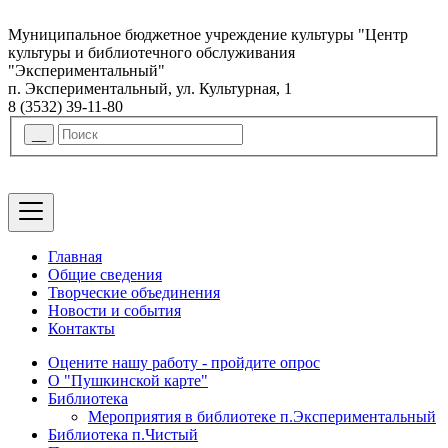
Муниципальное бюджетное учреждение культуры "Центр
культуры и библиотечного обслуживания
"Экспериментальный"
п. Экспериментальный, ул. Культурная, 1
8 (3532) 39-11-80
Главная
Общие сведения
Творческие объединения
Новости и события
Контакты
Оцените нашу работу - пройдите опрос
О "Пушкинской карте"
Библиотека
Мероприятия в библиотеке п.Экспериментальный
Библиотека п.Чистый