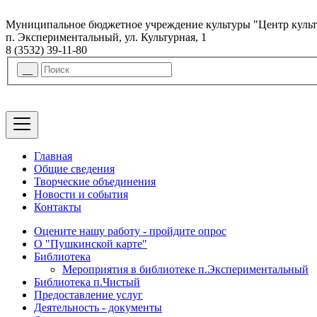
Муниципальное бюджетное учреждение культуры "Центр куль
п. Экспериментальный, ул. Культурная, 1
8 (3532) 39-11-80
Главная
Общие сведения
Творческие объединения
Новости и события
Контакты
Оцените нашу работу - пройдите опрос
О "Пушкинской карте"
Библиотека
Мероприятия в библиотеке п.Экспериментальный
Библиотека п.Чистый
Предоставление услуг
Деятельность - документы