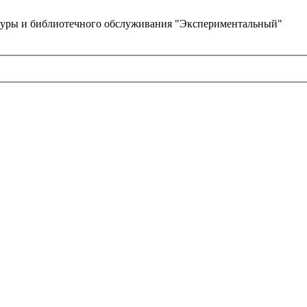
туры и библиотечного обслуживания "Экспериментальный"