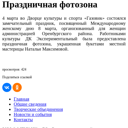
Праздничная фотозона
4 марта во Дворце культуры и спорта «Газовик» состоялся
замечательный праздник, посвященный Международному
женскому дню 8 марта, организованный для женщин
администрацией Оренбургского района. Работниками
культуры ДК Экспериментальный была предоставлена
праздничная фотозона, украшенная букетами местной
мастерицы Натальи Максимовой.
просмотров: 424
Поделиться ссылкой
Главная
Общие сведения
Творческие объединения
Новости и события
Контакты