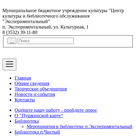
Муниципальное бюджетное учреждение культуры "Центр
культуры и библиотечного обслуживания
"Экспериментальный"
п. Экспериментальный, ул. Культурная, 1
8 (3532) 39-11-80
Главная
Общие сведения
Творческие объединения
Новости и события
Контакты
Оцените нашу работу - пройдите опрос
О "Пушкинской карте"
Библиотека
Мероприятия в библиотеке п.Экспериментальный
Библиотека п.Чистый