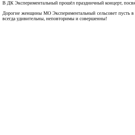
В ДК Экспериментальный прошёл праздничный концерт, посвя
Дорогие женщины МО Экспериментальный сельсовет пусть в пр
всегда удивительны, неповторимы и совершенны!