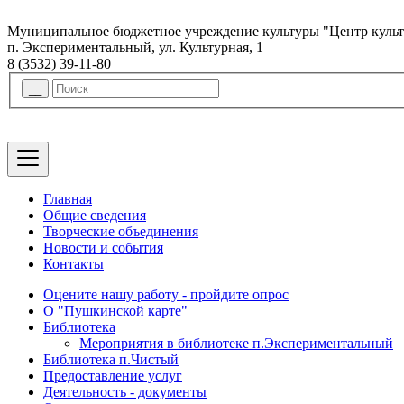
Муниципальное бюджетное учреждение культуры "Центр куль
п. Экспериментальный, ул. Культурная, 1
8 (3532) 39-11-80
Главная
Общие сведения
Творческие объединения
Новости и события
Контакты
Оцените нашу работу - пройдите опрос
О "Пушкинской карте"
Библиотека
Мероприятия в библиотеке п.Экспериментальный
Библиотека п.Чистый
Предоставление услуг
Деятельность - документы