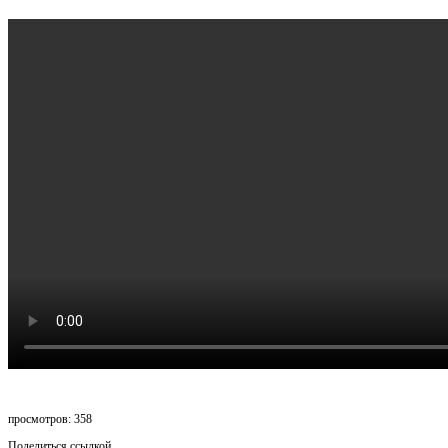
просмотров: 358
Поделиться ссылкой