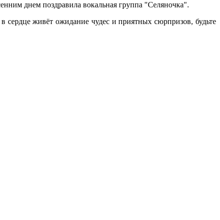
нним днем поздравила вокальная группа "Селяночка".
в сердце живёт ожидание чудес и приятных сюрпризов, будьте