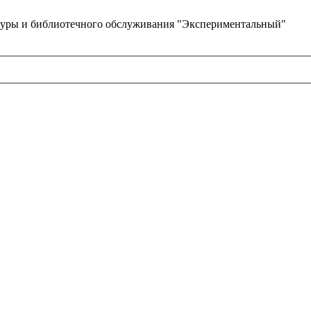
туры и библиотечного обслуживания "Экспериментальный"