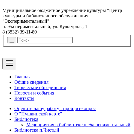
Муниципальное бюджетное учреждение культуры "Центр
культуры и библиотечного обслуживания
"Экспериментальный"
п. Экспериментальный, ул. Культурная, 1
8 (3532) 39-11-80
Главная
Общие сведения
Творческие объединения
Новости и события
Контакты
Оцените нашу работу - пройдите опрос
О "Пушкинской карте"
Библиотека
Мероприятия в библиотеке п.Экспериментальный
Библиотека п.Чистый