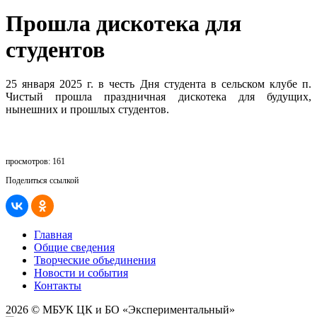
Прошла дискотека для
студентов
25 января 2025 г. в честь Дня студента в сельском клубе п.
Чистый прошла праздничная дискотека для будущих,
нынешних и прошлых студентов.
просмотров: 161
Поделиться ссылкой
Главная
Общие сведения
Творческие объединения
Новости и события
Контакты
2026 © МБУК ЦК и БО «Экспериментальный»