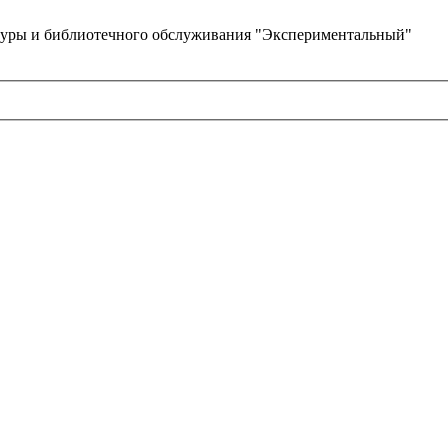
туры и библиотечного обслуживания "Экспериментальный"