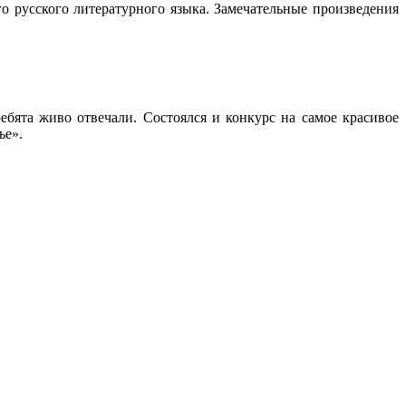
о русского литературного языка. Замечательные произведения
бята живо отвечали. Состоялся и конкурс на самое красивое
ье».