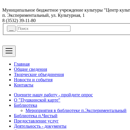
Муниципальное бюджетное учреждение культуры "Центр куль
п. Экспериментальный, ул. Культурная, 1
8 (3532) 39-11-80
Главная
Общие сведения
Творческие объединения
Новости и события
Контакты
Оцените нашу работу - пройдите опрос
О "Пушкинской карте"
Библиотека
Мероприятия в библиотеке п.Экспериментальный
Библиотека п.Чистый
Предоставление услуг
Деятельность - документы