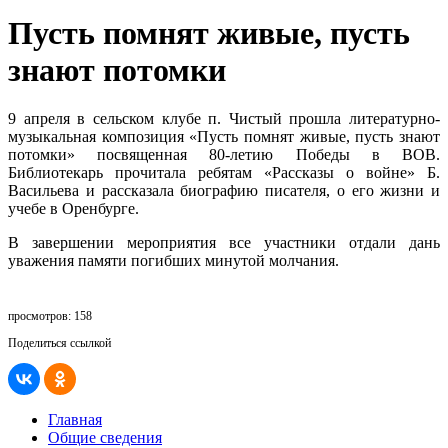
Пусть помнят живые, пусть
знают потомки
9 апреля в сельском клубе п. Чистый прошла литературно-
музыкальная композиция «Пусть помнят живые, пусть знают
потомки» посвященная 80-летию Победы в ВОВ.
Библиотекарь прочитала ребятам «Рассказы о войне» Б.
Васильева и рассказала биографию писателя, о его жизни и
учебе в Оренбурге.
В завершении мероприятия все участники отдали дань
уважения памяти погибших минутой молчания.
просмотров: 158
Поделиться ссылкой
Главная
Общие сведения