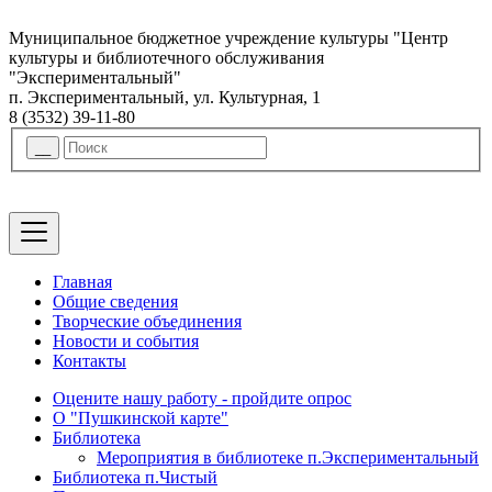
Муниципальное бюджетное учреждение культуры "Центр
культуры и библиотечного обслуживания
"Экспериментальный"
п. Экспериментальный, ул. Культурная, 1
8 (3532) 39-11-80
Главная
Общие сведения
Творческие объединения
Новости и события
Контакты
Оцените нашу работу - пройдите опрос
О "Пушкинской карте"
Библиотека
Мероприятия в библиотеке п.Экспериментальный
Библиотека п.Чистый