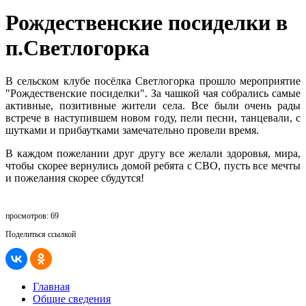
Рождественские посиделки в
п.Светлогорка
В сельском клубе посёлка Светлогорка прошло мероприятие
"Рождественские посиделки". За чашкой чая собрались самые
активные, позитивные жители села. Все были очень рады
встрече в наступившем новом году, пели песни, танцевали, с
шутками и прибаутками замечательно провели время.
В каждом пожелании друг другу все желали здоровья, мира,
чтобы скорее вернулись домой ребята с СВО, пусть все мечты
и пожелания скорее сбудутся!
просмотров: 69
Поделиться ссылкой
Главная
Общие сведения