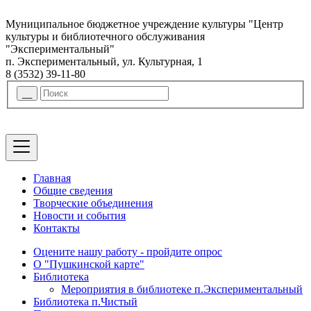
Муниципальное бюджетное учреждение культуры "Центр
культуры и библиотечного обслуживания
"Экспериментальный"
п. Экспериментальный, ул. Культурная, 1
8 (3532) 39-11-80
Главная
Общие сведения
Творческие объединения
Новости и события
Контакты
Оцените нашу работу - пройдите опрос
О "Пушкинской карте"
Библиотека
Мероприятия в библиотеке п.Экспериментальный
Библиотека п.Чистый