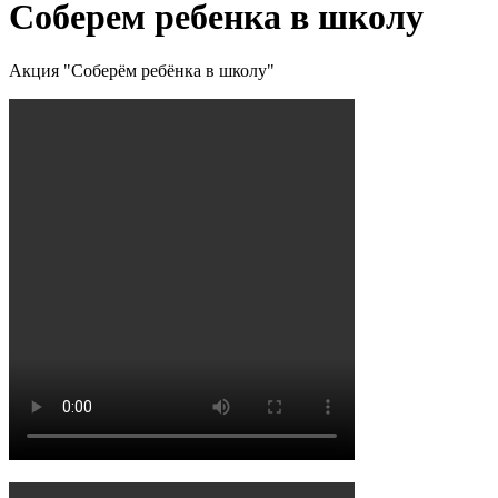
Соберем ребенка в школу
Акция "Соберём ребёнка в школу"