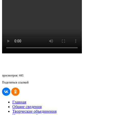
просмотров: 441
Поделиться ссылкой
Главная
Общие сведения
Творческие объединения