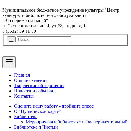
Муниципальное бюджетное учреждение культуры "Центр
культуры и библиотечного обслуживания
"Экспериментальный"
п. Экспериментальный, ул. Культурная, 1
8 (3532) 39-11-80
Главная
Общие сведения
Творческие объединения
Новости и события
Контакты
Оцените нашу работу - пройдите опрос
О "Пушкинской карте"
Библиотека
Мероприятия в библиотеке п.Экспериментальный
Библиотека п.Чистый