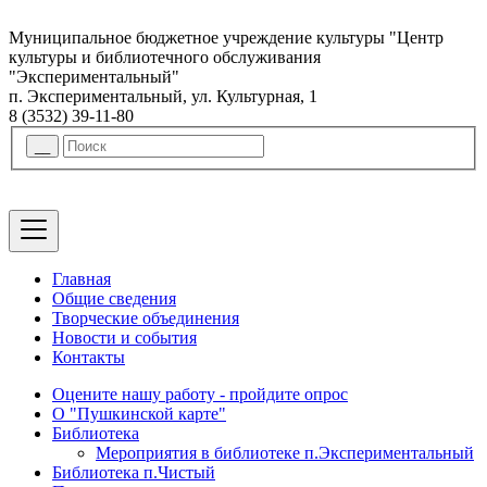
Муниципальное бюджетное учреждение культуры "Центр
культуры и библиотечного обслуживания
"Экспериментальный"
п. Экспериментальный, ул. Культурная, 1
8 (3532) 39-11-80
Главная
Общие сведения
Творческие объединения
Новости и события
Контакты
Оцените нашу работу - пройдите опрос
О "Пушкинской карте"
Библиотека
Мероприятия в библиотеке п.Экспериментальный
Библиотека п.Чистый