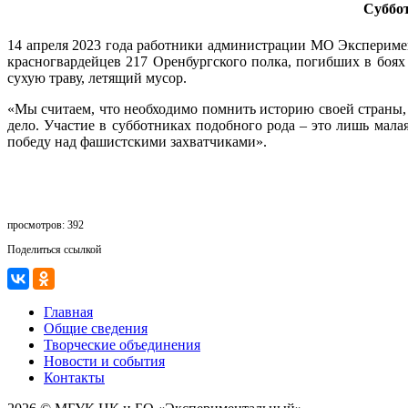
Суббот
14 апреля 2023 года работники администрации МО Эксперимен
красногвардейцев 217 Оренбургского полка, погибших в боях
сухую траву, летящий мусор.
«Мы считаем, что необходимо помнить историю своей страны, 
дело. Участие в субботниках подобного рода – это лишь мал
победу над фашистскими захватчиками».
просмотров: 392
Поделиться ссылкой
Главная
Общие сведения
Творческие объединения
Новости и события
Контакты