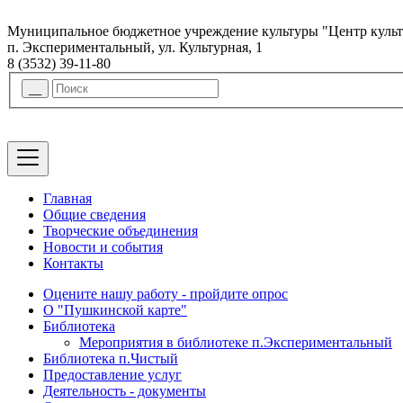
Муниципальное бюджетное учреждение культуры "Центр куль
п. Экспериментальный, ул. Культурная, 1
8 (3532) 39-11-80
Главная
Общие сведения
Творческие объединения
Новости и события
Контакты
Оцените нашу работу - пройдите опрос
О "Пушкинской карте"
Библиотека
Мероприятия в библиотеке п.Экспериментальный
Библиотека п.Чистый
Предоставление услуг
Деятельность - документы