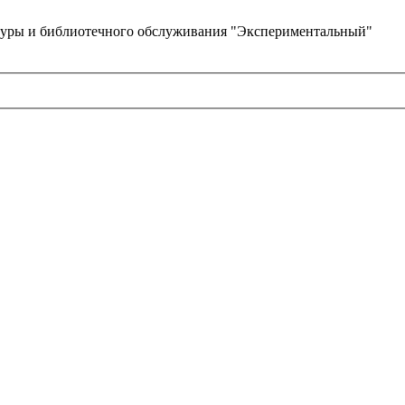
туры и библиотечного обслуживания "Экспериментальный"