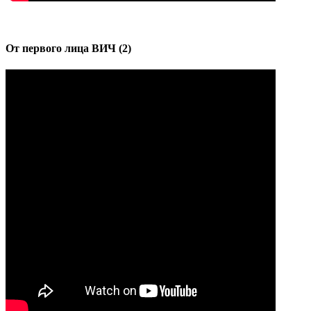
От первого лица ВИЧ (2)