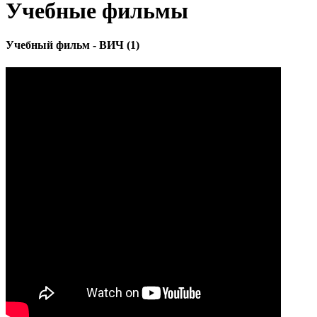
Учебные фильмы
Учебный фильм - ВИЧ (1)