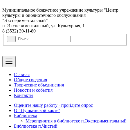
Муниципальное бюджетное учреждение культуры "Центр
культуры и библиотечного обслуживания
"Экспериментальный"
п. Экспериментальный, ул. Культурная, 1
8 (3532) 39-11-80
Главная
Общие сведения
Творческие объединения
Новости и события
Контакты
Оцените нашу работу - пройдите опрос
О "Пушкинской карте"
Библиотека
Мероприятия в библиотеке п.Экспериментальный
Библиотека п.Чистый