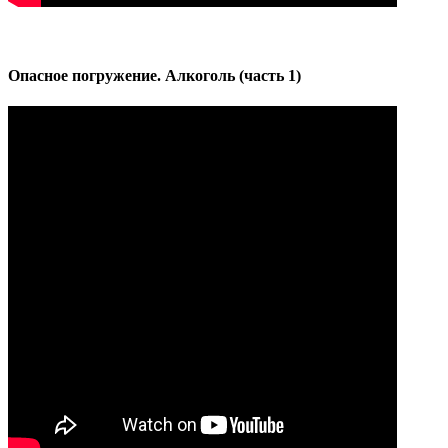
Опасное погружение. Алкоголь (часть 1)