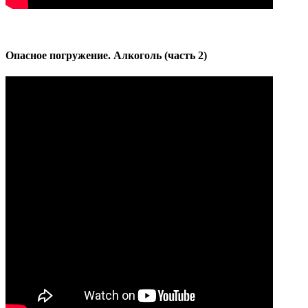
Опасное погружение. Алкоголь (часть 2)