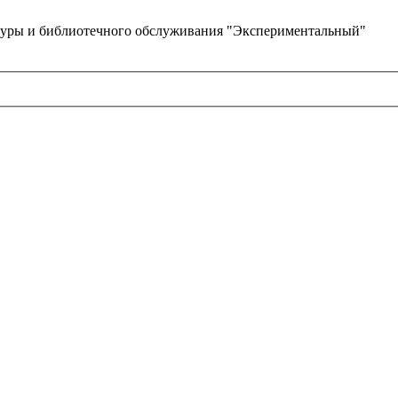
туры и библиотечного обслуживания "Экспериментальный"