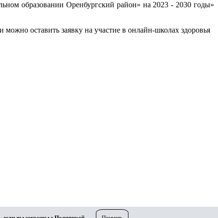
ьном образовании Оренбургский район» на 2023 - 2030 годы»
 можно оставить заявку на участие в онлайн-школах здоровья