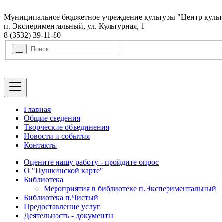
Муниципальное бюджетное учреждение культуры "Центр куль
п. Экспериментальный, ул. Культурная, 1
8 (3532) 39-11-80
Главная
Общие сведения
Творческие объединения
Новости и события
Контакты
Оцените нашу работу - пройдите опрос
О "Пушкинской карте"
Библиотека
Мероприятия в библиотеке п.Экспериментальный
Библиотека п.Чистый
Предоставление услуг
Деятельность - документы