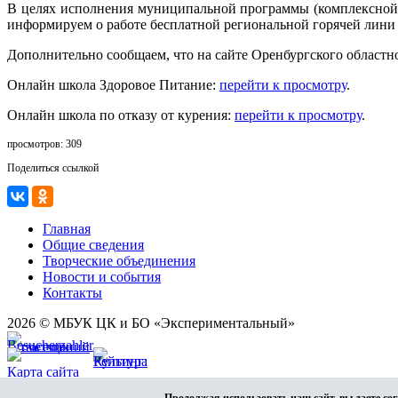
В целях исполнения муниципальной программы (комплексной 
информируем о работе бесплатной региональной горячей лини
Дополнительно сообщаем, что на сайте Оренбургского областн
Онлайн школа Здоровое Питание:
перейти к просмотру
.
Онлайн школа по отказу от курения:
перейти к просмотру
.
просмотров: 309
Поделиться ссылкой
Главная
Общие сведения
Творческие объединения
Новости и события
Контакты
2026 © МБУК ЦК и БО «Экспериментальный»
Карта сайта
Разработка сайта