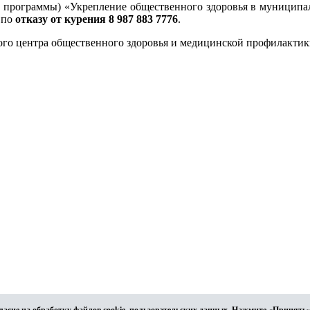
программы) «Укрепление общественного здоровья в муниципал
 по
отказу от курения 8 987 883 7776
.
ого центра общественного здоровья и медицинской профилактики