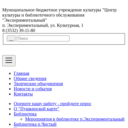
Муниципальное бюджетное учреждение культуры "Центр
культуры и библиотечного обслуживания
"Экспериментальный"
п. Экспериментальный, ул. Культурная, 1
8 (3532) 39-11-80
Главная
Общие сведения
Творческие объединения
Новости и события
Контакты
Оцените нашу работу - пройдите опрос
О "Пушкинской карте"
Библиотека
Мероприятия в библиотеке п.Экспериментальный
Библиотека п.Чистый