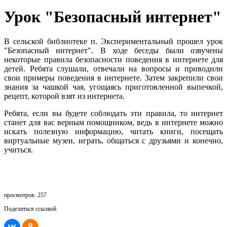
Урок "Безопасный интернет"
В сельской библиотеке п. Экспериментальный прошел урок
"Безопасный интернет". В ходе беседы были озвучены
некоторые правила безопасности поведения в интернете для
детей. Ребята слушали, отвечали на вопросы и приводили
свои примеры поведения в интернете. Затем закрепили свои
знания за чашкой чая, угощаясь приготовленной выпечкой,
рецепт, которой взят из интернета.
Ребята, если вы будете соблюдать эти правила, то интернет
станет для вас верным помощником, ведь в интернете можно
искать полезную информацию, читать книги, посещать
виртуальные музеи, играть, общаться с друзьями и конечно,
учиться.
просмотров: 257
Поделиться ссылкой