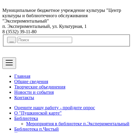
Муниципальное бюджетное учреждение культуры "Центр
культуры и библиотечного обслуживания
"Экспериментальный"
п. Экспериментальный, ул. Культурная, 1
8 (3532) 39-11-80
Главная
Общие сведения
Творческие объединения
Новости и события
Контакты
Оцените нашу работу - пройдите опрос
О "Пушкинской карте"
Библиотека
Мероприятия в библиотеке п.Экспериментальный
Библиотека п.Чистый