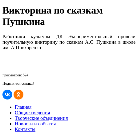
Викторина по сказкам
Пушкина
Работники культуры ДК Экспериментальный провели
поучительную викторину по сказкам А.С. Пушкина в школе
им. А.Прохоренко.
просмотров: 524
Поделиться ссылкой
Главная
Общие сведения
Творческие объединения
Новости и события
Контакты