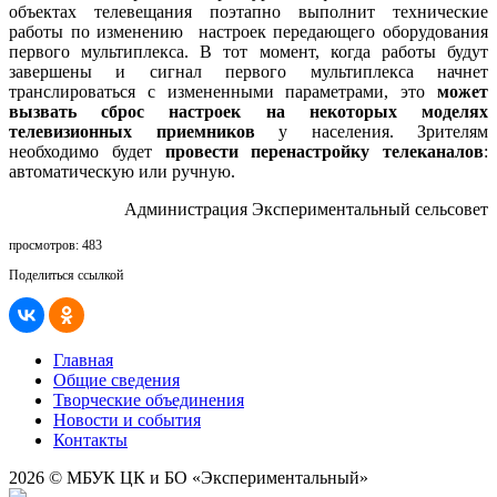
объектах телевещания поэтапно выполнит технические
работы по изменению настроек передающего оборудования
первого мультиплекса. В тот момент, когда работы будут
завершены и сигнал первого мультиплекса начнет
транслироваться с измененными параметрами, это
может
вызвать сброс настроек на некоторых моделях
телевизионных приемников
у населения. Зрителям
необходимо будет
провести перенастройку телеканалов
:
автоматическую или ручную.
Администрация Экспериментальный сельсовет
просмотров: 483
Поделиться ссылкой
Главная
Общие сведения
Творческие объединения
Новости и события
Контакты
2026 © МБУК ЦК и БО «Экспериментальный»