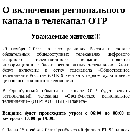
О включении регионального
канала в телеканал ОТР
Уважаемые жители!!!
29 ноября 2019г. во всех регионах России в составе
обязательных общедоступных телеканалах цифрового
эфирного телевизионного вещания появятся
информационные блоки региональных телеканалов. Блоки
будут включены в сетку телеканала «Общественное
телевидение России» (ОТР, 9 кнопка в первом мультиплексе
цифрового эфирного телевидения).
В Оренбургской области на канале ОТР будет вещать
региональный телеканал «Оренбургское региональное
телевидение» (ОТР) АО «ТВЦ «Планета».
Вещание будет происходить утром с 06:00 до 08:00 и
вечером с 17:00 до 19:00.
С 14 на 15 ноября 2019г Оренбургский филиал РТРС на всех