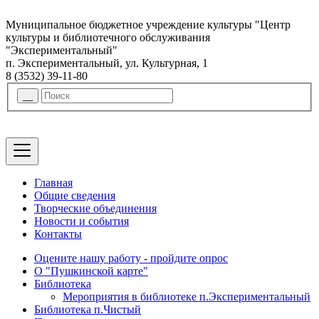
Муниципальное бюджетное учреждение культуры "Центр
культуры и библиотечного обслуживания
"Экспериментальный"
п. Экспериментальный, ул. Культурная, 1
8 (3532) 39-11-80
Главная
Общие сведения
Творческие объединения
Новости и события
Контакты
Оцените нашу работу - пройдите опрос
О "Пушкинской карте"
Библиотека
Мероприятия в библиотеке п.Экспериментальный
Библиотека п.Чистый