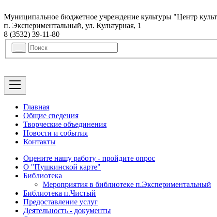
Муниципальное бюджетное учреждение культуры "Центр куль
п. Экспериментальный, ул. Культурная, 1
8 (3532) 39-11-80
Главная
Общие сведения
Творческие объединения
Новости и события
Контакты
Оцените нашу работу - пройдите опрос
О "Пушкинской карте"
Библиотека
Мероприятия в библиотеке п.Экспериментальный
Библиотека п.Чистый
Предоставление услуг
Деятельность - документы