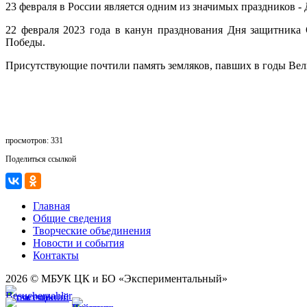
23 февраля в России является одним из значимых праздников -
22 февраля 2023 года в канун празднования Дня защитника
Победы.
Присутствующие почтили память земляков, павших в годы Вели
просмотров: 331
Поделиться ссылкой
Главная
Общие сведения
Творческие объединения
Новости и события
Контакты
2026 © МБУК ЦК и БО «Экспериментальный»