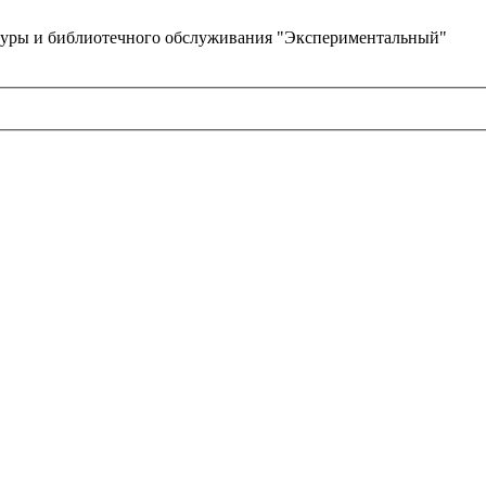
туры и библиотечного обслуживания "Экспериментальный"