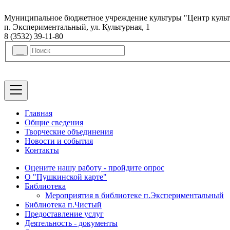
Муниципальное бюджетное учреждение культуры "Центр куль
п. Экспериментальный, ул. Культурная, 1
8 (3532) 39-11-80
Главная
Общие сведения
Творческие объединения
Новости и события
Контакты
Оцените нашу работу - пройдите опрос
О "Пушкинской карте"
Библиотека
Мероприятия в библиотеке п.Экспериментальный
Библиотека п.Чистый
Предоставление услуг
Деятельность - документы