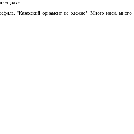
 площадке.
дефиле, "Казахский орнамент на одежде". Много идей, много