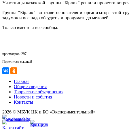
Участницы казахской группы "Бiрлик" решили провести встречу
Группа "Бiрлик" во главе основателя и организатора этой 
задумок и все надо обсудить, и продумать до мелочей.
Только вместе и все сообща.
просмотров: 297
Поделиться ссылкой
Главная
Общие сведения
Творческие объединения
Новости и события
Контакты
2026 © МБУК ЦК и БО «Экспериментальный»
Карта сайта