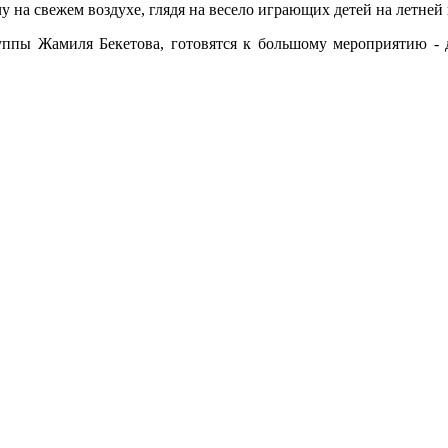
 на свежем воздухе, глядя на весело играющих детей на летней
группы Жамиля Бекетова, готовятся к большому мероприятию - 