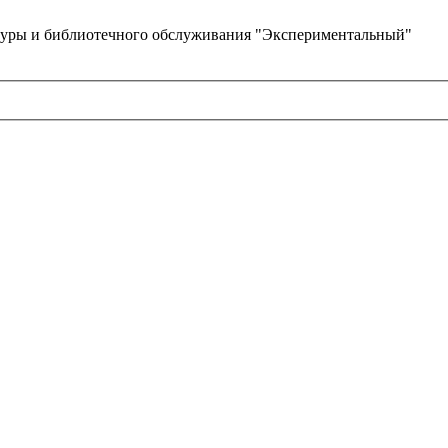
туры и библиотечного обслуживания "Экспериментальный"