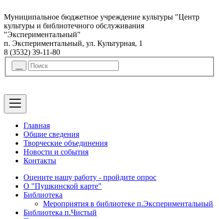
Муниципальное бюджетное учреждение культуры "Центр
культуры и библиотечного обслуживания
"Экспериментальный"
п. Экспериментальный, ул. Культурная, 1
8 (3532) 39-11-80
Главная
Общие сведения
Творческие объединения
Новости и события
Контакты
Оцените нашу работу - пройдите опрос
О "Пушкинской карте"
Библиотека
Мероприятия в библиотеке п.Экспериментальный
Библиотека п.Чистый