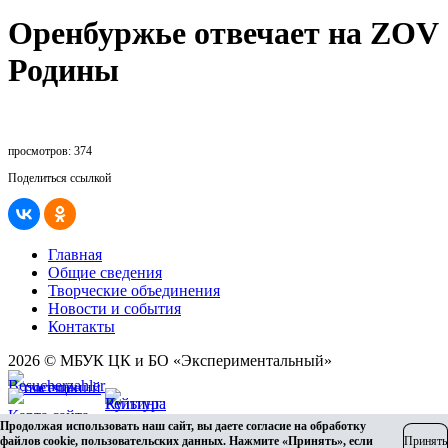
Оренбуржье отвечает на ZOV
Родины
просмотров: 374
Поделиться ссылкой
Главная
Общие сведения
Творческие объединения
Новости и события
Контакты
2026 © МБУК ЦК и БО «Экспериментальный»
Карта сайта
Продолжая использовать наш сайт, вы даете согласие на обработку
Разработка сайта
файлов cookie, пользовательских данных. Нажмите «Принять», если
Принять